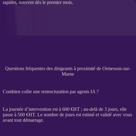
rapides, souvent dès le premier mois.
Questions fréquentes des dirigeants à proximité de Ormesson-sur-
Marne
Combien coûte une restructuration par agents IA ?
La journée d’intervention est à 600 €
HT
; au-delà de 3 jours, elle
passe à 500 €
HT
. Le nombre de jours est estimé et validé avec vous
avant tout démarrage.