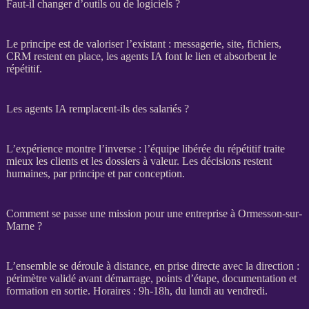
Faut-il changer d’outils ou de logiciels ?
Le principe est de valoriser l’existant : messagerie, site, fichiers,
CRM
restent en place, les
agents IA
font le lien et absorbent le
répétitif.
Les agents IA remplacent-ils des salariés ?
L’expérience montre l’inverse : l’équipe libérée du répétitif traite
mieux les clients et les dossiers à valeur. Les décisions restent
humaines, par principe et par conception.
Comment se passe une mission pour une entreprise à Ormesson-sur-
Marne ?
L’ensemble se déroule à distance, en prise directe avec la direction :
périmètre validé avant démarrage, points d’étape, documentation et
formation en sortie. Horaires : 9h-18h, du lundi au vendredi.