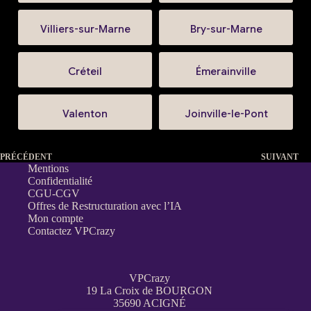
Villiers-sur-Marne
Bry-sur-Marne
Créteil
Émerainville
Valenton
Joinville-le-Pont
PRÉCÉDENT
SUIVANT
Mentions
Confidentialité
CGU-CGV
Offres de Restructuration avec l’IA
Mon compte
Contactez VPCrazy
VPCrazy
19 La Croix de BOURGON
35690 ACIGNÉ