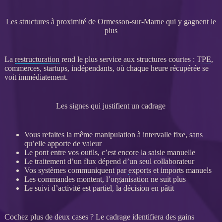
Les structures à proximité de Ormesson-sur-Marne qui y gagnent le
plus
La
restructuration
rend le plus service aux structures courtes :
TPE
,
commerces, startups, indépendants, où chaque heure récupérée se
voit immédiatement.
Les signes qui justifient un cadrage
Vous refaites la même manipulation à intervalle fixe, sans
qu’elle apporte de valeur
Le pont entre vos outils, c’est encore la saisie manuelle
Le traitement d’un
flux
dépend d’un seul collaborateur
Vos systèmes communiquent par
exports
et imports manuels
Les commandes montent, l’organisation ne suit plus
Le suivi d’activité est partiel, la décision en pâtit
Cochez plus de deux cases ? Le
cadrage
identifiera des gains