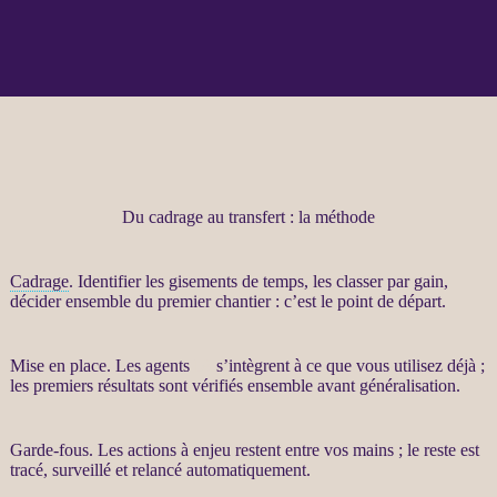
Du cadrage au transfert : la méthode
Cadrage
. Identifier les gisements de temps, les classer par gain,
décider ensemble du premier chantier : c’est le point de départ.
Mise en place. Les
agents
IA
s’intègrent à ce que vous utilisez déjà ;
les premiers résultats sont vérifiés ensemble avant généralisation.
Garde-fous
. Les actions à enjeu restent entre vos mains ; le reste est
tracé, surveillé et relancé automatiquement.