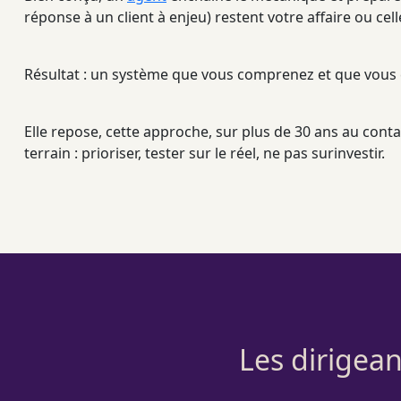
réponse à un client à enjeu) restent votre affaire ou cel
Résultat : un système que vous comprenez et que vous c
Elle repose, cette approche, sur plus de 30 ans au con
terrain : prioriser, tester sur le réel, ne pas surinvestir.
Les dirigean