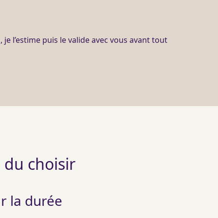
je l’estime puis le valide avec vous avant tout
 du choisir
r la durée