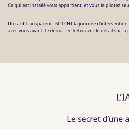
Ce qui est installé vous appartient, et vous le pilotez seu
Un tarif transparent : 600 €
HT
la journée d’intervention
avec vous avant de démarrer. Retrouvez le détail sur la
L’I
Le secret d’une 