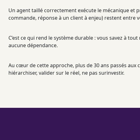
Un
agent
taillé correctement exécute le mécanique et pré
commande, réponse à un client à enjeu) restent entre v
C’est ce qui rend le système durable : vous savez à tout
aucune dépendance.
Au cœur de cette approche, plus de 30 ans passés aux c
hiérarchiser, valider sur le réel, ne pas surinvestir.