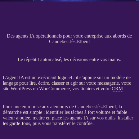
Des agents IA opérationnels pour votre entreprise aux abords de
Caudebec-lès-Elbeuf
Le répétitif automatisé, les décisions entre vos mains.
L’
agent
IA
est un exécutant
logiciel
: il s’appuie sur un modèle de
langage pour lire, écrire, classer et agir sur votre messagerie, votre
site WordPress
ou
WooCommerce
, vos fichiers et votre
CRM
.
Pour une entreprise aux alentours de Caudebec-lès-Elbeuf, la
démarche est simple : identifier les tâches à fort volume et faible
valeur ajoutée, mettre en place les
agents
IA
sur vos outils, installer
les
garde-fous
, puis vous transférer le contrôle.