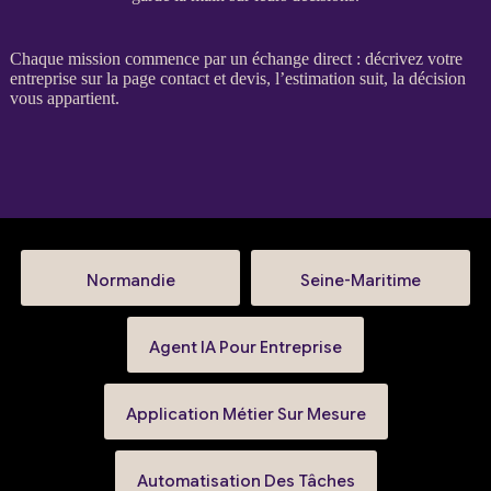
Chaque
mission
commence par un échange direct : décrivez votre
entreprise sur la
page contact et devis
, l’estimation suit, la décision
vous appartient.
Normandie
Seine-Maritime
Agent IA Pour Entreprise
Application Métier Sur Mesure
Automatisation Des Tâches