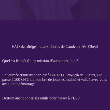
FAQ des dirigeants aux abords de Caudebec-lès-Elbeuf
Quel est le coût d’une mission d’automatisation ?
La journée d’intervention est à 600 €
HT
; au-delà de 3 jours, elle
passe à 500 €
HT
. Le nombre de jours est estimé et validé avec vous
avant tout démarrage.
Doit-on abandonner ses outils pour passer à l’IA ?