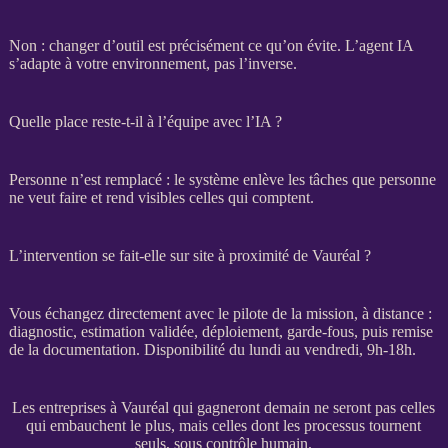
Non : changer d’outil est précisément ce qu’on évite. L’
agent IA
s’adapte à votre environnement, pas l’inverse.
Quelle place reste-t-il à l’équipe avec l’IA ?
Personne n’est remplacé : le système enlève les tâches que personne
ne veut faire et rend visibles celles qui comptent.
L’intervention se fait-elle sur site à proximité de Vauréal ?
Vous échangez directement avec le pilote de la
mission
, à distance :
diagnostic, estimation validée, déploiement,
garde-fous
, puis remise
de la documentation. Disponibilité du lundi au vendredi, 9h-18h.
Les entreprises à Vauréal qui gagneront demain ne seront pas celles
qui embauchent le plus, mais celles dont les processus tournent
seuls, sous contrôle humain.