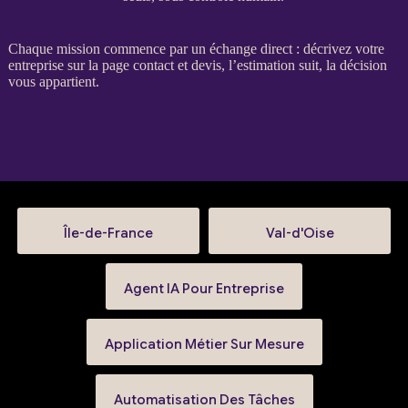
Chaque
mission
commence par un échange direct : décrivez votre
entreprise sur la
page contact et devis
, l’estimation suit, la décision
vous appartient.
Île-de-France
Val-d'Oise
Agent IA Pour Entreprise
Application Métier Sur Mesure
Automatisation Des Tâches