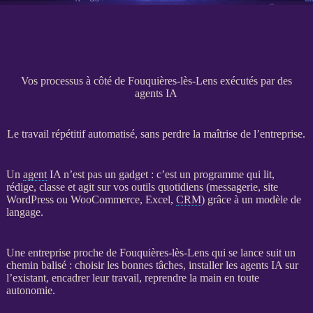
Vos processus à côté de Fouquières-lès-Lens exécutés par des
agents IA
Le travail répétitif automatisé, sans perdre la maîtrise de l’entreprise.
Un
agent
IA
n’est pas un gadget : c’est un programme qui lit,
rédige, classe et agit sur vos outils quotidiens (messagerie,
site
WordPress
ou
WooCommerce
, Excel,
CRM
) grâce à un modèle de
langage.
Une entreprise proche de Fouquières-lès-Lens qui se lance suit un
chemin balisé : choisir les bonnes tâches, installer les
agents
IA
sur
l’existant, encadrer leur travail, reprendre la main en toute
autonomie.