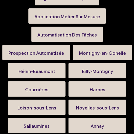
Application Métier Sur Mesure
Automatisation Des Tâches
Prospection Automatisée
Montigny-en-Gohelle
Hénin-Beaumont
Billy-Montigny
Courrières
Harnes
Loison-sous-Lens
Noyelles-sous-Lens
Sallaumines
Annay