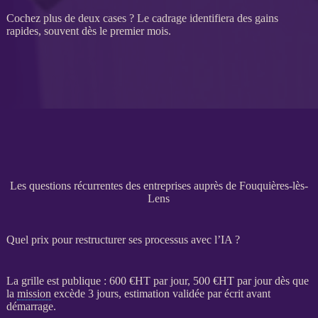
Cochez plus de deux cases ? Le
cadrage
identifiera des gains
rapides, souvent dès le premier mois.
Les questions récurrentes des entreprises auprès de Fouquières-lès-
Lens
Quel prix pour restructurer ses processus avec l’IA ?
La grille est publique : 600 €
HT
par jour, 500 €
HT
par jour dès que
la
mission
excède 3 jours, estimation validée par écrit avant
démarrage.