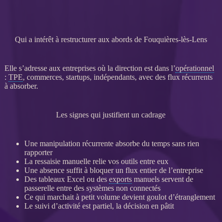
Qui a intérêt à restructurer aux abords de Fouquières-lès-Lens
Elle s’adresse aux entreprises où la direction est dans l’
opérationnel
:
TPE
, commerces, startups, indépendants, avec des
flux
récurrents
à absorber.
Les signes qui justifient un cadrage
Une manipulation récurrente absorbe du temps sans rien
rapporter
La ressaisie manuelle relie vos outils entre eux
Une absence suffit à bloquer un
flux
entier de l’entreprise
Des tableaux Excel ou des
exports
manuels servent de
passerelle entre des systèmes non connectés
Ce qui marchait à petit volume devient goulot d’étranglement
Le suivi d’activité est partiel, la décision en pâtit