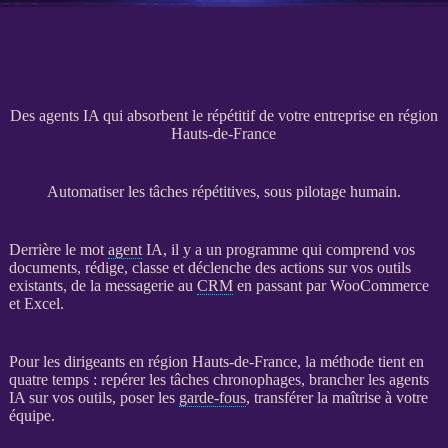
Des agents IA qui absorbent le répétitif de votre entreprise en région
Hauts-de-France
Automatiser les tâches répétitives, sous pilotage humain.
Derrière le mot
agent
IA
, il y a un programme qui comprend vos
documents, rédige, classe et déclenche des actions sur vos outils
existants, de la messagerie au
CRM
en passant par
WooCommerce
et Excel.
Pour les dirigeants en région Hauts-de-France, la méthode tient en
quatre temps : repérer les tâches chronophages, brancher les
agents
IA
sur vos outils, poser les
garde-fous
, transférer la maîtrise à votre
équipe.