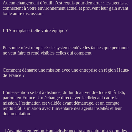
Aucun changement d’outil n’est requis pour démarrer : les
agents
se
connectent à votre environnement actuel et prouvent leur gain avant
toute autre discussion.
L’IA remplace-t-elle votre équipe ?
Personne n’est remplacé : le système enlève les tâches que personne
ne veut faire et rend visibles celles qui comptent.
Comment démarre une mission avec une entreprise en région Hauts-
de-France ?
L’intervention se fait à distance, du lundi au vendredi de 9h à 18h,
partout en France. Un échange direct avec le dirigeant cadre la
mission
, l’estimation est validée avant démarrage, et un compte
rendu clôt la
mission
avec l’inventaire des
agents
installés et leur
documentation.
L’avantage en région Hauts-de-France ira aux entreprises dont les