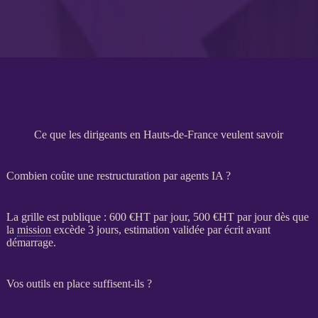
Ce que les dirigeants en Hauts-de-France veulent savoir
Combien coûte une restructuration par agents IA ?
La grille est publique : 600 €
HT
par jour, 500 €
HT
par jour dès que
la
mission
excède 3 jours, estimation validée par écrit avant
démarrage.
Vos outils en place suffisent-ils ?