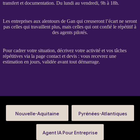
transfert
et documentation. Du lundi au vendredi, 9h à 18h.
Les entreprises aux alentours de Gan qui creuseront l’écart ne seront
pas celles qui travaillent plus, mais celles qui ont confié le répétitif à
des agents pilotés.
Pour
cadrer
votre situation, décrivez votre activité et vos tâches
répétitives via la
page contact et devis
: vous recevrez une
estimation en jours, validée avant tout démarrage.
Nouvelle-Aquitaine
Pyrénées-Atlantiques
Agent IA Pour Entreprise