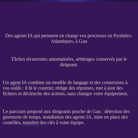
Des agents IA qui prennent en charge vos processus en Pyrénées-
Atlantiques, à Gan
Tâches récurrentes automatisées, arbitrages conservés par le
dirigeant.
Un
agent
IA
combine un modèle de langage et des connexions à
vos outils : il lit le courrier, rédige des réponses, met à jour des
fichiers et déclenche des actions, sans changer votre équipement.
Le parcours proposé aux dirigeants proche de Gan : détection des
gisements de temps, installation des
agents
IA
, mise en place des
contrôles,
transfert
des clés à votre équipe.