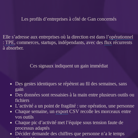
Les profils d’entreprises à côté de Gan concernés
Elle s’adresse aux entreprises où la direction est dans l’
opérationnel
:
TPE
, commerces, startups, indépendants, avec des
flux
récurrents
à absorber.
Ces signaux indiquent un gain immédiat
Des gestes identiques se répètent au fil des semaines, sans
gain
Des
données
sont ressaisies à la main entre plusieurs outils ou
fichiers
L’activité a un point de fragilité : une opération, une personne
Chaque semaine, un
export
CSV recolle les morceaux entre
vos outils
Chaque pic d’activité met l’équipe sous tension faute de
processus
adaptés
Décider demande des chiffres que personne n’a le temps