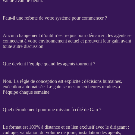
valide avant le début.
Faut-il une refonte de votre système pour commencer ?
Aucun changement d’outil n’est requis pour démarrer : les
agents
se
connectent à votre environnement actuel et prouvent leur gain avant
toute autre discussion.
Que devient l’équipe quand les agents tournent ?
Non. La règle de conception est explicite : décisions humaines,
exécution
automatisée
. Le gain se mesure en heures rendues à
l’équipe chaque semaine.
Quel déroulement pour une mission à côté de Gan ?
Le format est 100% à distance et en lien exclusif avec le dirigeant :
cadrage
, validation du volume de jours, installation des
agents
,