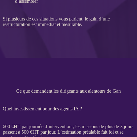
d’assembler
Si plusieurs de ces situations vous parlent, le gain d’une
restructuration
est immédiat et mesurable.
Ce que demandent les dirigeants aux alentours de Gan
Quel investissement pour des agents IA ?
600 €
HT
par journée d’intervention ; les
missions
de plus de 3 jours
passent à 500 €
HT
par jour. L’estimation préalable fait foi et se