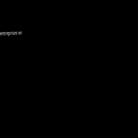
treprises en