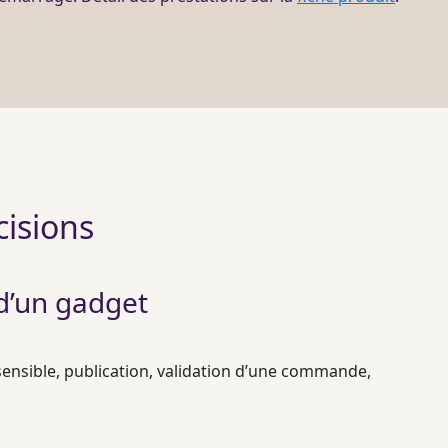
cisions
d’un gadget
sensible, publication, validation d’une commande,