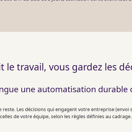
ait le travail, vous gardez les dé
tingue une automatisation durable 
 reste. Les décisions qui engagent votre entreprise (envoi 
celles de votre équipe, selon les règles définies au
cadrage
.