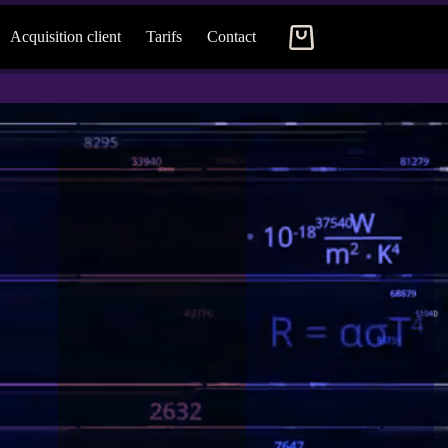
Acquisition client
Tarifs
Contact
Panier
d’achat