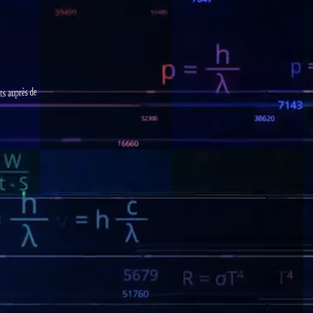
s auprès de