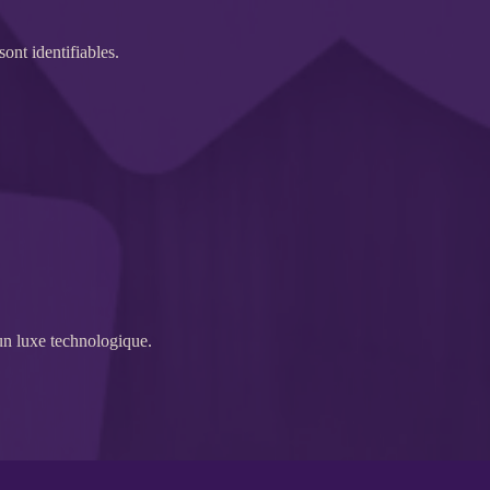
 sont identifiables.
un luxe technologique.