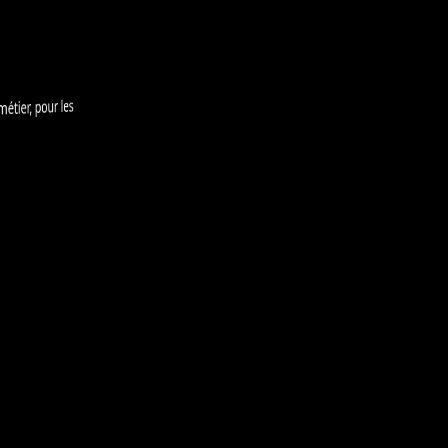
tier, pour les