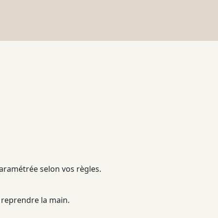
paramétrée selon vos règles.
 reprendre la main.