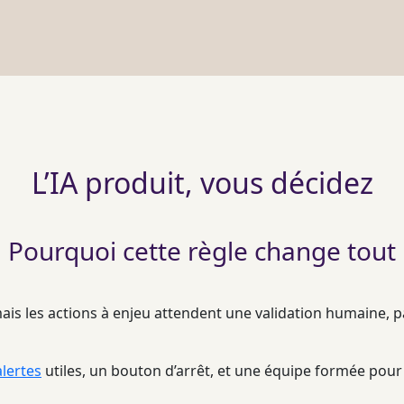
L’IA produit, vous décidez
Pourquoi cette règle change tout
 mais les actions à enjeu attendent une validation humaine, 
alertes
utiles, un bouton d’arrêt, et une équipe formée pour