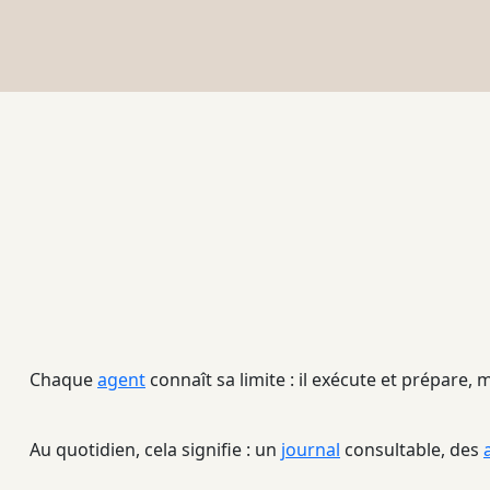
Chaque
agent
connaît sa limite : il exécute et prépare,
Au quotidien, cela signifie : un
journal
consultable, des