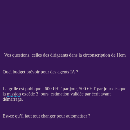
Vos questions, celles des dirigeants dans la circonscription de Hem
Quel budget prévoir pour des agents IA ?
La grille est publique : 600 €
HT
par jour, 500 €
HT
par jour dès que
la
mission
excède 3 jours, estimation validée par écrit avant
démarrage.
Est-ce qu’il faut tout changer pour automatiser ?