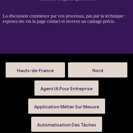
La discussion commence par vos
processus
, pas par la technique :
exposez-les via la
page contact
et recevez un
cadrage
précis.
Hauts-de-France
Nord
Agent IA Pour Entreprise
Application Métier Sur Mesure
Automatisation Des Tâches