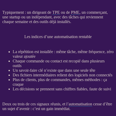
Typiquement : un dirigeant de
TPE
ou de
PME
, un commerçant,
une startup ou un indépendant, avec des tâches qui reviennent
chaque semaine et des outils déjà installés.
Les indices d’une automatisation rentable
La répétition est installée : même tâche, même fréquence, zéro
valeur ajoutée
Chaque commande ou contact est recopié dans plusieurs
outils
Un savoir-faire clé n’existe que dans une seule tête
Des fichiers intermédiaires relient des logiciels non connectés
Plus de clients, plus de commandes, mêmes méthodes : ça
craque
Les décisions se prennent sans chiffres fiables, faute de suivi
Deux ou trois de ces signaux réunis, et l’
automatisation
cesse d’être
un sujet d’avenir : c’est un gain immédiat.