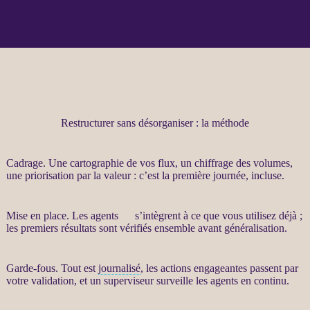
Restructurer sans désorganiser : la méthode
Cadrage
. Une cartographie de vos
flux
, un chiffrage des volumes,
une priorisation par la valeur : c’est la première journée, incluse.
Mise en place. Les
agents
IA
s’intègrent à ce que vous utilisez déjà ;
les premiers résultats sont vérifiés ensemble avant généralisation.
Garde-fous
. Tout est
journalisé
, les actions engageantes passent par
votre validation, et un superviseur surveille les
agents
en continu.