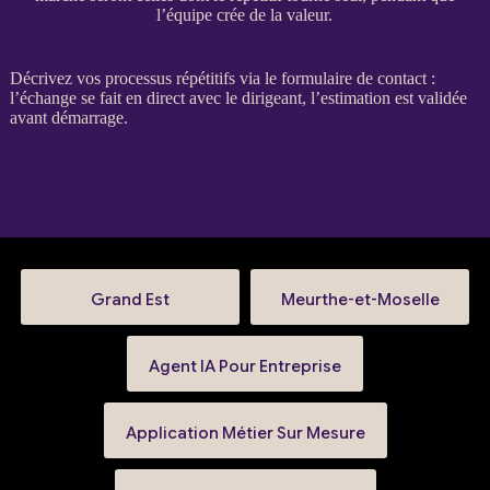
l’équipe crée de la valeur.
Décrivez vos
processus
répétitifs via le
formulaire de contact
:
l’échange se fait en direct avec le dirigeant, l’estimation est validée
avant démarrage.
Grand Est
Meurthe-et-Moselle
Agent IA Pour Entreprise
Application Métier Sur Mesure