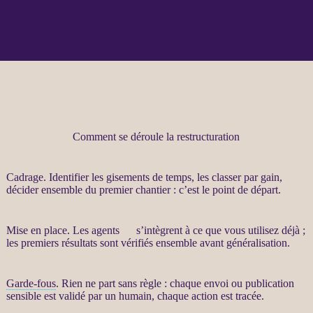
Comment se déroule la restructuration
Cadrage
. Identifier les gisements de temps, les classer par gain,
décider ensemble du premier chantier : c’est le point de départ.
Mise en place. Les
agents
IA
s’intègrent à ce que vous utilisez déjà ;
les premiers résultats sont vérifiés ensemble avant généralisation.
Garde-fous
. Rien ne part sans règle : chaque envoi ou publication
sensible est validé par un humain, chaque action est tracée.