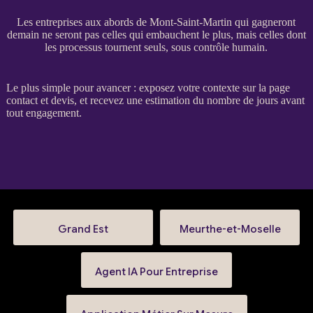
Les entreprises aux abords de Mont-Saint-Martin qui gagneront
demain ne seront pas celles qui embauchent le plus, mais celles dont
les processus tournent seuls, sous contrôle humain.
Le plus simple pour avancer : exposez votre contexte sur la
page
contact et devis
, et recevez une estimation du nombre de jours avant
tout engagement.
Grand Est
Meurthe-et-Moselle
Agent IA Pour Entreprise