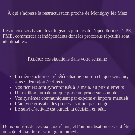
À qui s’adresse la restructuration proche de Montigny-lès-Metz
Les mieux servis sont les dirigeants proches de l’
opérationnel
:
TPE
,
PME
, commerces et indépendants dont les
processus
répétitifs sont
identifiables.
Repérez ces situations dans votre semaine
La même action est répétée chaque jour ou chaque semaine,
sans valeur ajoutée directe
Vos fichiers sont synchronisés à la main, au prix d’erreurs
Un maillon humain unique porte un
processus
complet
Vos systèmes communiquent par
exports
et imports manuels
L’activité grossit et les
processus
n’ont pas bougé
Le suivi d’activité est partiel, la décision en pâtit
Deux ou trois de ces signaux réunis, et l’
automatisation
cesse d’être
un sujet d’avenir : c’est un gain immédiat.