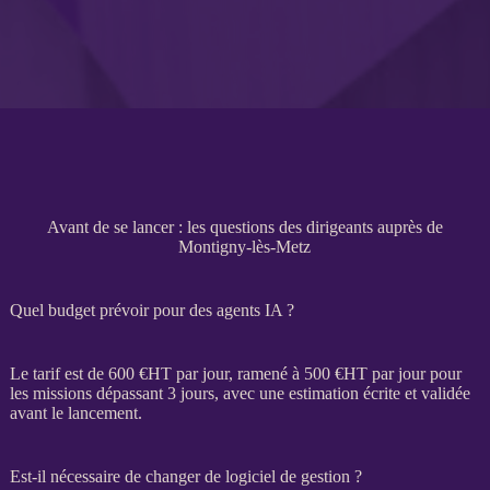
Avant de se lancer : les questions des dirigeants auprès de
Montigny-lès-Metz
Quel budget prévoir pour des agents IA ?
Le tarif est de 600 €
HT
par jour, ramené à 500 €
HT
par jour pour
les
missions
dépassant 3 jours, avec une estimation écrite et validée
avant le lancement.
Est-il nécessaire de changer de logiciel de gestion ?