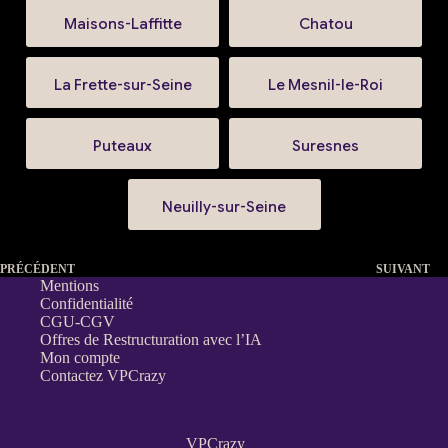
Maisons-Laffitte
Chatou
La Frette-sur-Seine
Le Mesnil-le-Roi
Puteaux
Suresnes
Neuilly-sur-Seine
PRÉCÉDENT
SUIVANT
Mentions
Confidentialité
CGU-CGV
Offres de Restructuration avec l’IA
Mon compte
Contactez VPCrazy
VPCrazy