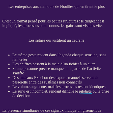
Les entreprises aux alentours de Houilles qui en tirent le plus
C’est un format pensé pour les petites structures : le dirigeant est
impliqué, les
processus
sont connus, les gains sont visibles vite.
Les signes qui justifient un cadrage
Le même geste revient dans l’agenda chaque semaine, sans
rien créer
Des chiffres passent à la main d’un fichier à un autre
Si une personne précise manque, une partie de l’activité
s’arrête
Des tableaux Excel ou des
exports
manuels servent de
passerelle entre des systèmes non connectés
Le volume augmente, mais les
processus
restent identiques
Le suivi est incomplet, rendant difficile le
pilotage
ou la prise
de décision
La présence simultanée de ces signaux indique un gisement de