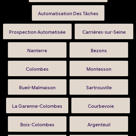
Automatisation Des Tâches
Prospection Automatisée
Carrières-sur-Seine
Nanterre
Bezons
Colombes
Montesson
Rueil-Malmaison
Sartrouville
La Garenne-Colombes
Courbevoie
Bois-Colombes
Argenteuil