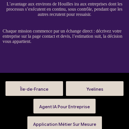
L’avantage aux environs de Houilles ira aux entreprises dont les
processus s’exécutent en continu, sous contrôle, pendant que les
autres recrutent pour ressaisir.
Chaque
mission
commence par un échange direct : décrivez votre
entreprise sur la
page contact et devis
, l’estimation suit, la décision
vous appartient.
Île-de-France
Yvelines
Agent IA Pour Entreprise
Application Métier Sur Mesure