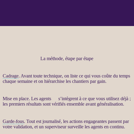
La méthode, étape par étape
Cadrage
. Avant toute technique, on liste ce qui vous coûte du temps
chaque semaine et on hiérarchise les chantiers par gain.
Mise en place. Les
agents
IA
s’intègrent à ce que vous utilisez déjà ;
les premiers résultats sont vérifiés ensemble avant généralisation.
Garde-fous
. Tout est
journalisé
, les actions engageantes passent par
votre validation, et un superviseur surveille les
agents
en continu.