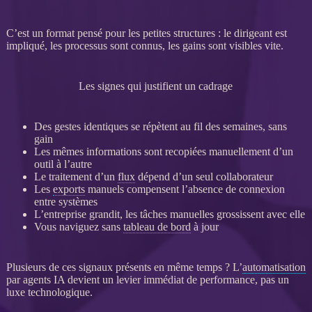
C’est un format pensé pour les petites structures : le dirigeant est
impliqué, les
processus
sont connus, les gains sont visibles vite.
Les signes qui justifient un cadrage
Des gestes identiques se répètent au fil des semaines, sans
gain
Les mêmes informations sont recopiées manuellement d’un
outil à l’autre
Le traitement d’un
flux
dépend d’un seul collaborateur
Les
exports
manuels compensent l’absence de connexion
entre systèmes
L’entreprise grandit, les tâches manuelles grossissent avec elle
Vous naviguez sans
tableau de bord
à jour
Plusieurs de ces signaux présents en même temps ? L’
automatisation
par
agents IA
devient un levier immédiat de performance, pas un
luxe technologique.