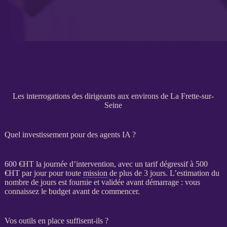
Les interrogations des dirigeants aux environs de La Frette-sur-
Seine
Quel investissement pour des agents IA ?
600 €
HT
la journée d’intervention, avec un tarif dégressif à 500
€
HT
par jour pour toute
mission
de plus de 3 jours. L’estimation du
nombre de jours est fournie et validée avant démarrage : vous
connaissez le budget avant de commencer.
Vos outils en place suffisent-ils ?