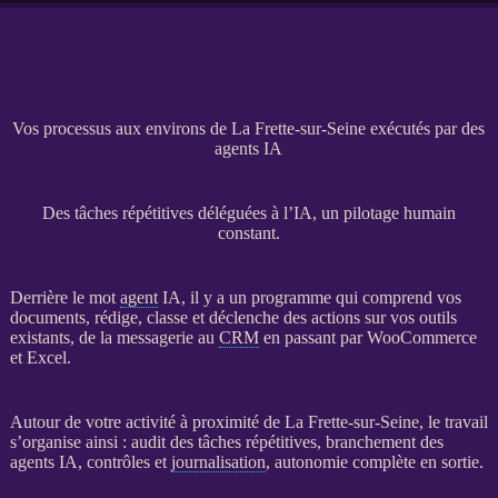
Vos processus aux environs de La Frette-sur-Seine exécutés par des
agents IA
Des tâches répétitives déléguées à l’IA, un pilotage humain
constant.
Derrière le mot
agent
IA
, il y a un programme qui comprend vos
documents, rédige, classe et déclenche des actions sur vos outils
existants, de la messagerie au
CRM
en passant par
WooCommerce
et Excel.
Autour de votre activité à proximité de La Frette-sur-Seine, le travail
s’organise ainsi : audit des tâches répétitives, branchement des
agents
IA
, contrôles et
journalisation
, autonomie complète en sortie.