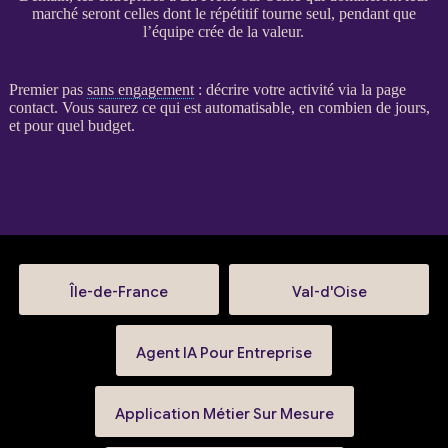
marché seront celles dont le répétitif tourne seul, pendant que
l’équipe crée de la valeur.
Premier pas
sans engagement
: décrire votre activité via la
page
contact
. Vous saurez ce qui est automatisable, en combien de jours,
et pour quel budget.
Île-de-France
Val-d'Oise
Agent IA Pour Entreprise
Application Métier Sur Mesure