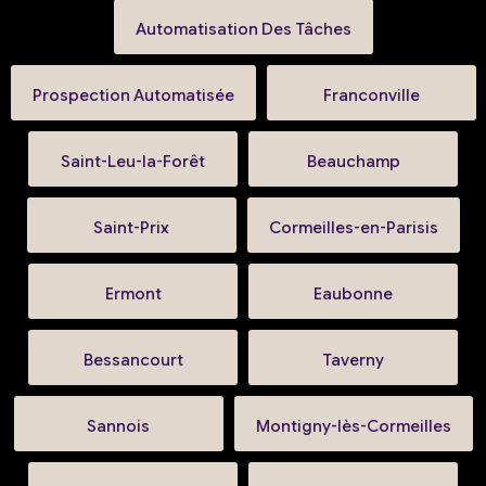
Automatisation Des Tâches
Prospection Automatisée
Franconville
Saint-Leu-la-Forêt
Beauchamp
Saint-Prix
Cormeilles-en-Parisis
Ermont
Eaubonne
Bessancourt
Taverny
Sannois
Montigny-lès-Cormeilles