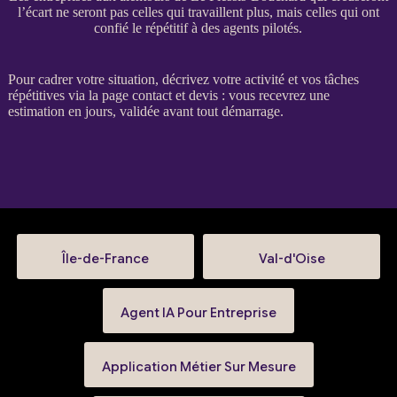
l’écart ne seront pas celles qui travaillent plus, mais celles qui ont
confié le répétitif à des agents pilotés.
Pour
cadrer
votre situation, décrivez votre activité et vos tâches
répétitives via la
page contact et devis
: vous recevrez une
estimation en jours, validée avant tout démarrage.
Île-de-France
Val-d'Oise
Agent IA Pour Entreprise
Application Métier Sur Mesure