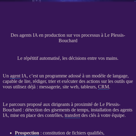
Des agents IA en production sur vos processus à Le Plessis-
Bouchard
Le répétitif automatisé, les décisions entre vos mains.
Un
agent
IA
, c’est un programme adossé à un modèle de langage,
capable de lire, rédiger, trier et exécuter des actions sur les outils que
vous utilisez déjà : messagerie,
site web
, tableurs,
CRM
.
Le parcours proposé aux dirigeants à proximité de Le Plessis-
Bouchard : détection des gisements de temps, installation des
agents
IA
, mise en place des contrôles,
transfert
des clés à votre équipe.
Prospection
: constitution de fichiers qualifiés,