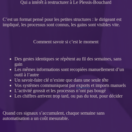
Qui a intérêt à restructurer à Le Plessis-Bouchard
C’est un format pensé pour les petites structures : le dirigeant est
impliqué, les
processus
sont connus, les gains sont visibles vite.
Comment savoir si c’est le moment
Des gestes identiques se répètent au fil des semaines, sans
gain
Les mêmes informations sont recopiées manuellement d’un
outil à l’autre
Un savoir-faire clé n’existe que dans une seule tête
Vos systèmes communiquent par
exports
et imports manuels
L’activité grossit et les
processus
n’ont pas bougé
Les chiffres arrivent trop tard, ou pas du tout, pour décider
Quand ces signaux s’accumulent, chaque semaine sans
automatisation
a un coût mesurable.