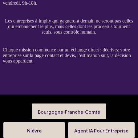
vendredi, 9h-18h.
Les entreprises à Imphy qui gagneront demain ne seront pas celles
qui embauchent le plus, mais celles dont les processus tournent
seuls, sous contrôle humain.
Chaque
mission
commence par un échange direct : décrivez votre
entreprise sur la
page contact et devis
, l’estimation suit, la décision
vous appartient.
Bourgogne-Franche-Comté
Nièvre
Agent IA Pour Entreprise