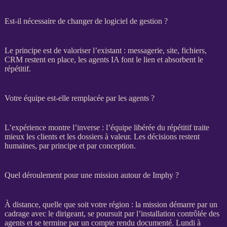
Est-il nécessaire de changer de logiciel de gestion ?
Le principe est de valoriser l’existant : messagerie, site, fichiers,
CRM
restent en place, les
agents IA
font le lien et absorbent le
répétitif.
Votre équipe est-elle remplacée par les agents ?
L’expérience montre l’inverse : l’équipe libérée du répétitif traite
mieux les clients et les dossiers à valeur. Les décisions restent
humaines, par principe et par conception.
Quel déroulement pour une mission autour de Imphy ?
À distance, quelle que soit votre région : la
mission
démarre par un
cadrage
avec le dirigeant, se poursuit par l’installation contrôlée des
agents
et se termine par un compte rendu documenté. Lundi à