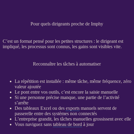
Pour quels dirigeants proche de Imphy
C’est un format pensé pour les petites structures : le dirigeant est
impliqué, les
processus
sont connus, les gains sont visibles vite.
Reconnaître les tâches à automatiser
La répétition est installée : même tâche, même fréquence, zéro
valeur ajoutée
Le pont entre vos outils, c’est encore la saisie manuelle
Si une personne précise manque, une partie de l’activité
s’arrête
Des tableaux Excel ou des
exports
manuels servent de
passerelle entre des systèmes non connectés
L’entreprise grandit, les tâches manuelles grossissent avec elle
Vous naviguez sans
tableau de bord
à jour