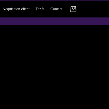
Acquisition client
Tarifs
Contact
Panier
d’achat