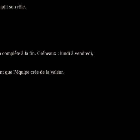
plit son rôle.
 complète à la fin. Créneaux : lundi à vendredi,
nt que l’équipe crée de la valeur.