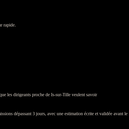
r rapide.
que les dirigeants proche de Is-sur-Tille veulent savoir
issions
dépassant 3 jours, avec une estimation écrite et validée avant le