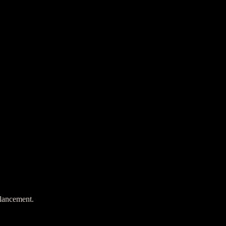
 lancement.