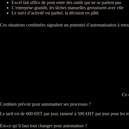
Excel fait office de pont entre des outils qui ne se parlent pas
L’entreprise grandit, les tâches manuelles grossissent avec elle
Le suivi d’activité est partiel, la décision en pâtit
Ces situations combinées signalent un potentiel d’
automatisation
à retou
Ce 
Combien prévoir pour automatiser ses processus ?
Le tarif est de 600 €
HT
par jour, ramené à 500 €
HT
par jour pour les
m
Est-ce qu’il faut tout changer pour automatiser ?