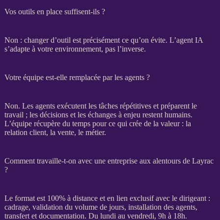
Vos outils en place suffisent-ils ?
Non : changer d’outil est précisément ce qu’on évite. L’
agent
IA
s’adapte à votre environnement, pas l’inverse.
Votre équipe est-elle remplacée par les agents ?
Non. Les
agents
exécutent les tâches répétitives et préparent le
travail ; les décisions et les échanges à enjeu restent humains.
L’équipe récupère du temps pour ce qui crée de la valeur : la
relation client, la vente, le métier.
Comment travaille-t-on avec une entreprise aux alentours de Layrac
?
Le format est 100% à distance et en lien exclusif avec le dirigeant :
cadrage
, validation du volume de jours, installation des
agents
,
transfert
et documentation. Du lundi au vendredi, 9h à 18h.