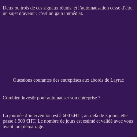
Deux ou trois de ces signaux réunis, et l’
automatisation
cesse d’être
un sujet d’avenir : c’est un gain immédiat.
Questions courantes des entreprises aux abords de Layrac
Combien investir pour automatiser son entreprise ?
La journée d’intervention est à 600 €
HT
; au-delà de 3 jours, elle
passe à 500 €
HT
. Le nombre de jours est estimé et validé avec vous
avant tout démarrage.