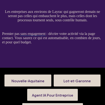
Les entreprises aux environs de Layrac qui gagneront demain ne
seront pas celles qui embauchent le plus, mais celles dont les
processus tournent seuls, sous contrôle humain.
Premier pas
sans engagement
: décrire votre activité via la
page
contact
. Vous saurez ce qui est automatisable, en combien de jours,
et pour quel budget.
Nouvelle-Aquitaine
Lot-et-Garonne
Agent IA Pour Entreprise