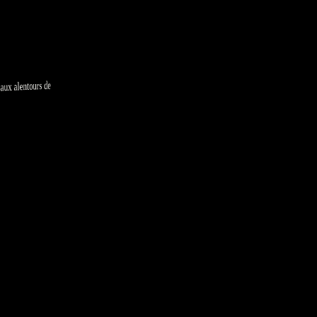
aux alentours de