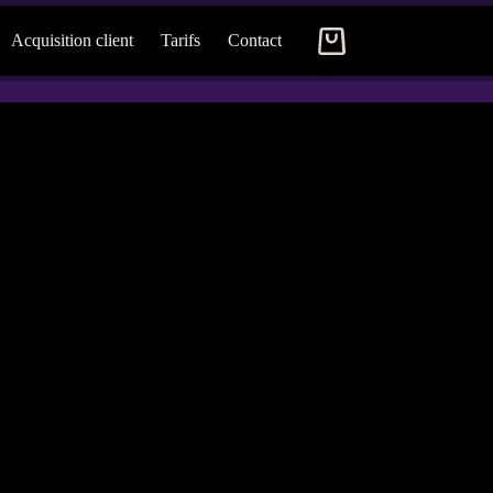
Acquisition client
Tarifs
Contact
Panier
d’achat