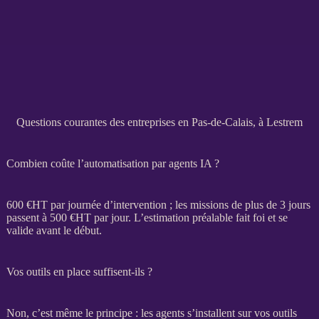
Questions courantes des entreprises en Pas-de-Calais, à Lestrem
Combien coûte l’automatisation par agents IA ?
600 €
HT
par journée d’intervention ; les
missions
de plus de 3 jours
passent à 500 €
HT
par jour. L’estimation préalable fait foi et se
valide avant le début.
Vos outils en place suffisent-ils ?
Non, c’est même le principe : les
agents
s’installent sur vos outils