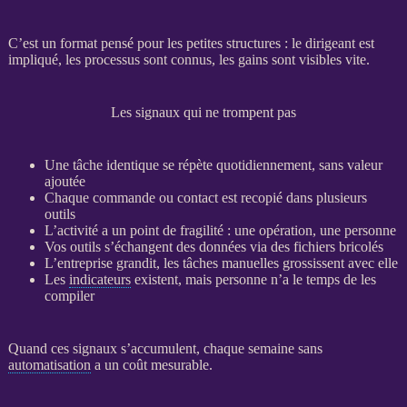
C’est un format pensé pour les petites structures : le dirigeant est
impliqué, les
processus
sont connus, les gains sont visibles vite.
Les signaux qui ne trompent pas
Une tâche identique se répète quotidiennement, sans valeur
ajoutée
Chaque commande ou contact est recopié dans plusieurs
outils
L’activité a un point de fragilité : une opération, une personne
Vos outils s’échangent des
données
via des fichiers bricolés
L’entreprise grandit, les tâches manuelles grossissent avec elle
Les
indicateurs
existent, mais personne n’a le temps de les
compiler
Quand ces signaux s’accumulent, chaque semaine sans
automatisation
a un coût mesurable.