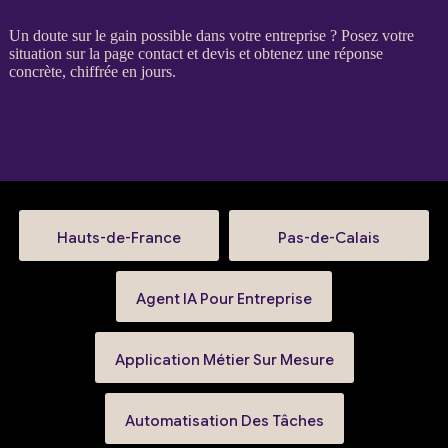
Un doute sur le gain possible dans votre entreprise ? Posez votre
situation sur la
page contact et devis
et obtenez une réponse
concrète, chiffrée en jours.
Hauts-de-France
Pas-de-Calais
Agent IA Pour Entreprise
Application Métier Sur Mesure
Automatisation Des Tâches