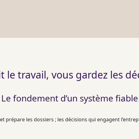
ait le travail, vous gardez les dé
Le fondement d’un système fiable
 et prépare les dossiers ; les décisions qui engagent l’entre