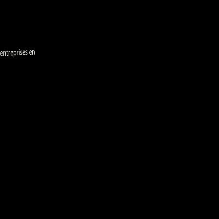
treprises en