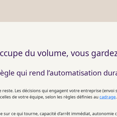
’occupe du volume, vous gardez
règle qui rend l’automatisation dur
 reste. Les décisions qui engagent votre entreprise (envoi 
celles de votre équipe, selon les règles définies au
cadrage
.
ale sur ce qui tourne, capacité d’arrêt immédiat, autonomie