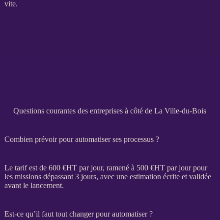
vite.
Questions courantes des entreprises à côté de La Ville-du-Bois
Combien prévoir pour automatiser ses processus ?
Le tarif est de 600 €
HT
par jour, ramené à 500 €
HT
par jour pour
les
missions
dépassant 3 jours, avec une estimation écrite et validée
avant le lancement.
Est-ce qu’il faut tout changer pour automatiser ?