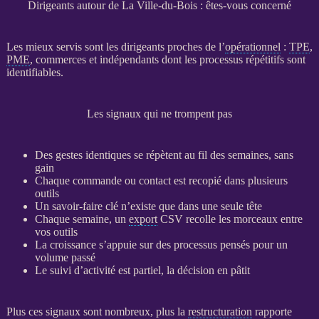
Dirigeants autour de La Ville-du-Bois : êtes-vous concerné
Les mieux servis sont les dirigeants proches de l’
opérationnel
:
TPE
,
PME
, commerces et indépendants dont les
processus
répétitifs sont
identifiables.
Les signaux qui ne trompent pas
Des gestes identiques se répètent au fil des semaines, sans
gain
Chaque commande ou contact est recopié dans plusieurs
outils
Un savoir-faire clé n’existe que dans une seule tête
Chaque semaine, un
export
CSV recolle les morceaux entre
vos outils
La croissance s’appuie sur des
processus
pensés pour un
volume passé
Le suivi d’activité est partiel, la décision en pâtit
Plus ces signaux sont nombreux, plus la
restructuration
rapporte