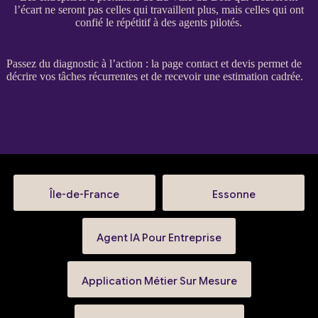
l’écart ne seront pas celles qui travaillent plus, mais celles qui ont
confié le répétitif à des agents pilotés.
Passez du diagnostic à l’action : la
page contact et devis
permet de
décrire vos tâches récurrentes et de recevoir une estimation cadrée.
Île-de-France
Essonne
Agent IA Pour Entreprise
Application Métier Sur Mesure