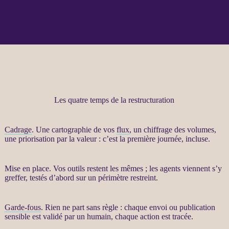
Les quatre temps de la restructuration
Cadrage
. Une cartographie de vos
flux
, un chiffrage des volumes,
une priorisation par la valeur : c’est la première journée, incluse.
Mise en place. Vos outils restent les mêmes ; les
agents
viennent s’y
greffer, testés d’abord sur un périmètre restreint.
Garde-fous
. Rien ne part sans règle : chaque envoi ou publication
sensible est validé par un humain, chaque action est tracée.