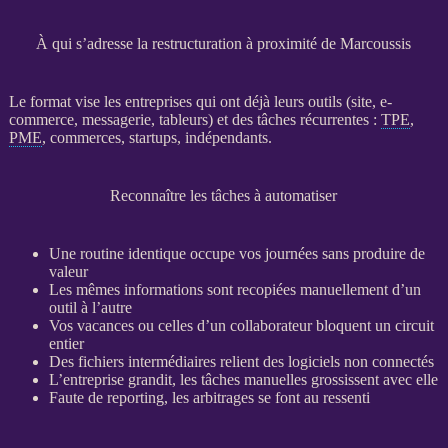
À qui s’adresse la restructuration à proximité de Marcoussis
Le format vise les entreprises qui ont déjà leurs outils (site,
e-
commerce
, messagerie, tableurs) et des tâches récurrentes :
TPE
,
PME
, commerces, startups, indépendants.
Reconnaître les tâches à automatiser
Une routine identique occupe vos journées sans produire de
valeur
Les mêmes informations sont recopiées manuellement d’un
outil à l’autre
Vos vacances ou celles d’un collaborateur bloquent un circuit
entier
Des fichiers intermédiaires relient des logiciels non connectés
L’entreprise grandit, les tâches manuelles grossissent avec elle
Faute de
reporting
, les arbitrages se font au ressenti