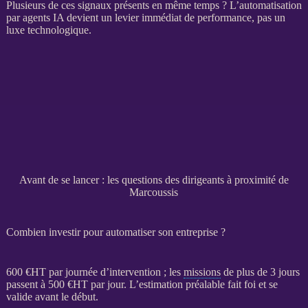
Plusieurs de ces signaux présents en même temps ? L’
automatisation
par
agents
IA
devient un levier immédiat de performance, pas un
luxe technologique.
Avant de se lancer : les questions des dirigeants à proximité de
Marcoussis
Combien investir pour automatiser son entreprise ?
600 €
HT
par journée d’intervention ; les
missions
de plus de 3 jours
passent à 500 €
HT
par jour. L’estimation préalable fait foi et se
valide avant le début.