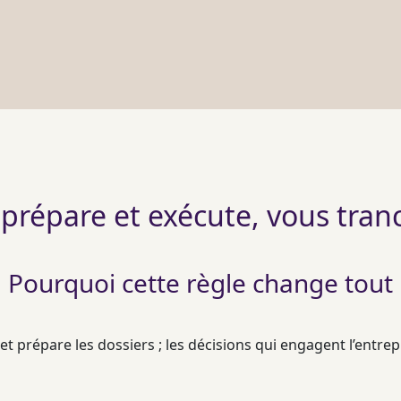
A prépare et exécute, vous tran
Pourquoi cette règle change tout
 et prépare les dossiers ; les décisions qui engagent l’entre