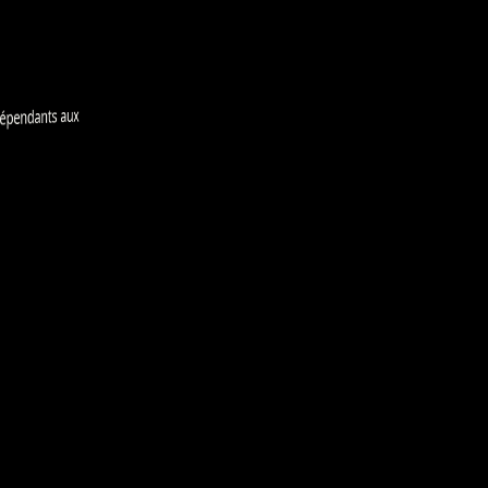
épendants aux