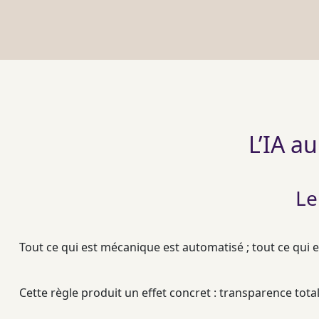
L’IA au
Le
Tout ce qui est mécanique est
automatisé
; tout ce qui 
Cette règle produit un effet concret : transparence tot