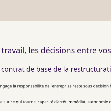
 travail, les décisions entre v
 contrat de base de la restructurat
engage la responsabilité de l’entreprise reste sous décisio
ale sur ce qui tourne, capacité d’arrêt immédiat, autonomie