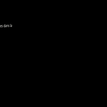
es dans la