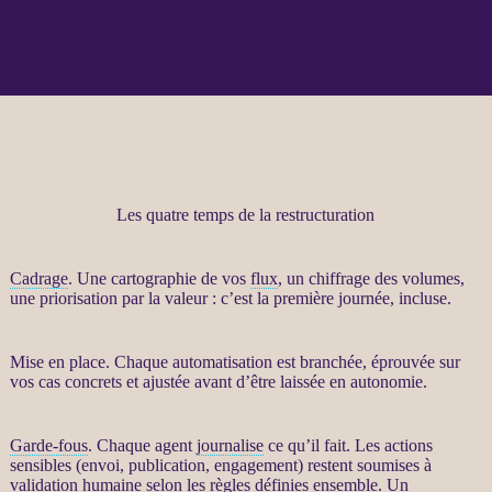
Les quatre temps de la restructuration
Cadrage
. Une cartographie de vos
flux
, un chiffrage des volumes,
une priorisation par la valeur : c’est la première journée, incluse.
Mise en place. Chaque
automatisation
est branchée, éprouvée sur
vos cas concrets et ajustée avant d’être laissée en autonomie.
Garde-fous
. Chaque
agent
journalise
ce qu’il fait. Les actions
sensibles (envoi, publication, engagement) restent soumises à
validation humaine selon les règles définies ensemble. Un