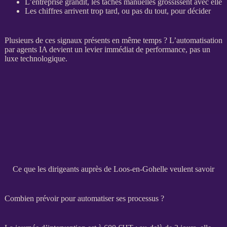
L’entreprise grandit, les tâches manuelles grossissent avec elle
Les chiffres arrivent trop tard, ou pas du tout, pour décider
Plusieurs de ces signaux présents en même temps ? L’
automatisation
par
agents IA
devient un levier immédiat de performance, pas un
luxe technologique.
Ce que les dirigeants auprès de Loos-en-Gohelle veulent savoir
Combien prévoir pour automatiser ses processus ?