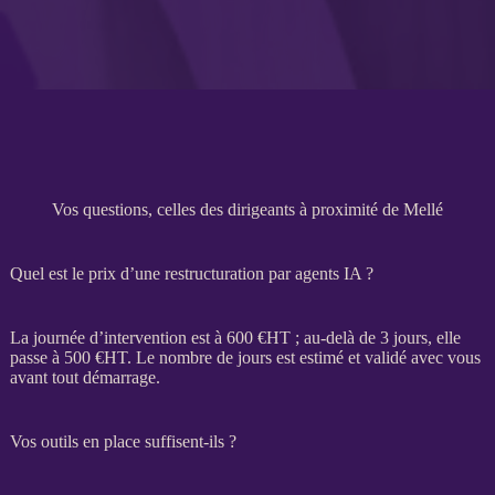
Vos questions, celles des dirigeants à proximité de Mellé
Quel est le prix d’une restructuration par agents IA ?
La journée d’intervention est à 600 €
HT
; au-delà de 3 jours, elle
passe à 500 €
HT
. Le nombre de jours est estimé et validé avec vous
avant tout démarrage.
Vos outils en place suffisent-ils ?