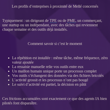
Les profils d’entreprises à proximité de Mellé concernés
Typiquement : un dirigeant de
TPE
ou de
PME
, un commerçant,
une startup ou un indépendant, avec des tâches qui reviennent
chaque semaine et des outils déjà installés.
Comment savoir si c’est le moment
La répétition est installée : même tâche, même fréquence, zéro
valeur ajoutée
La ressaisie manuelle relie vos outils entre eux
Un maillon humain unique porte un
processus
complet
Vos outils s’échangent des
données
via des fichiers bricolés
L’activité grossit et les
processus
n’ont pas bougé
Le suivi d’activité est partiel, la décision en pâtit
Ces frictions accumulées sont exactement ce que des
agents IA
bien
pilotés font disparaître.