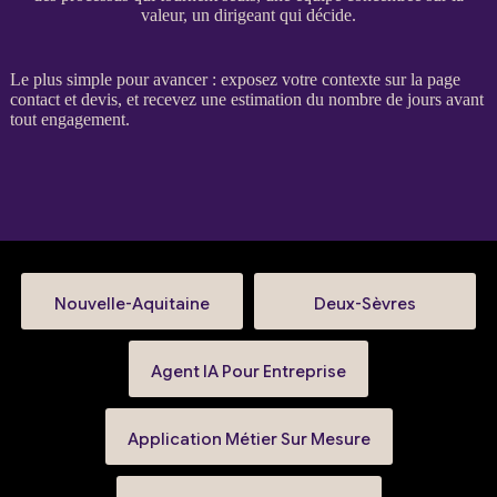
valeur, un dirigeant qui décide.
Le plus simple pour avancer : exposez votre contexte sur la
page
contact et devis
, et recevez une estimation du nombre de jours avant
tout engagement.
Nouvelle-Aquitaine
Deux-Sèvres
Agent IA Pour Entreprise
Application Métier Sur Mesure