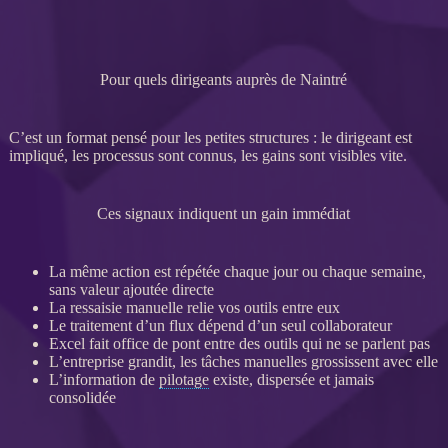
Pour quels dirigeants auprès de Naintré
C’est un format pensé pour les petites structures : le dirigeant est
impliqué, les
processus
sont connus, les gains sont visibles vite.
Ces signaux indiquent un gain immédiat
La même action est répétée chaque jour ou chaque semaine,
sans valeur ajoutée directe
La ressaisie manuelle relie vos outils entre eux
Le traitement d’un
flux
dépend d’un seul collaborateur
Excel fait office de pont entre des outils qui ne se parlent pas
L’entreprise grandit, les tâches manuelles grossissent avec elle
L’information de
pilotage
existe, dispersée et jamais
consolidée