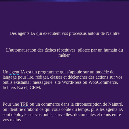
Des agents IA qui exécutent vos processus autour de Naintré
L’automatisation des tâches répétitives, pilotée par un humain du
métier.
Un
agent
IA
est un programme qui s’appuie sur un modèle de
langage pour lire, rédiger, classer et déclencher des actions sur vos
outils existants : messagerie,
site WordPress
ou
WooCommerce
,
fichiers Excel,
CRM
.
Pour une
TPE
ou un commerce dans la circonscription de Naintré,
on identifie d’abord ce qui vous coûte du temps, puis les
agents
IA
sont déployés sur vos outils, surveillés, documentés et remis entre
vos mains.