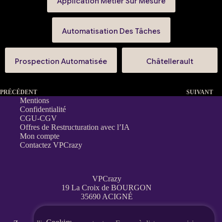
Application Métier Sur Mesure
Automatisation Des Tâches
Prospection Automatisée
Châtellerault
PRÉCÉDENT
SUIVANT
Mentions
Confidentialité
CGU-CGV
Offres de Restructuration avec l’IA
Mon compte
Contactez VPCrazy
VPCrazy
19 La Croix de BOURGON
35690 ACIGNÉ