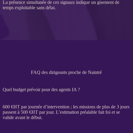
La présence simultanée de ces signaux indique un gisement de
temps exploitable sans délai.
FAQ des dirigeants proche de Naintré
Quel budget prévoir pour des agents IA ?
600 €
HT
par journée d’intervention ; les
missions
de plus de 3 jours
passent à 500 €
HT
par jour. L’estimation préalable fait foi et se
valide avant le début.