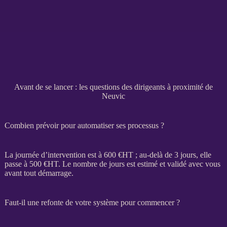
Avant de se lancer : les questions des dirigeants à proximité de
Neuvic
Combien prévoir pour automatiser ses processus ?
La journée d’intervention est à 600 €
HT
; au-delà de 3 jours, elle
passe à 500 €
HT
. Le nombre de jours est estimé et validé avec vous
avant tout démarrage.
Faut-il une refonte de votre système pour commencer ?