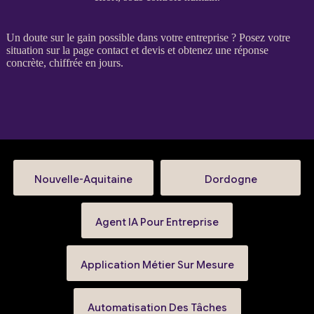
Un doute sur le gain possible dans votre entreprise ? Posez votre
situation sur la
page contact et devis
et obtenez une réponse
concrète, chiffrée en jours.
Nouvelle-Aquitaine
Dordogne
Agent IA Pour Entreprise
Application Métier Sur Mesure
Automatisation Des Tâches