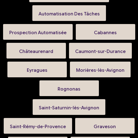
Automatisation Des Tâches
Prospection Automatisée
Cabannes
Châteaurenard
Caumont-sur-Durance
Eyragues
Morières-lès-Avignon
Rognonas
Saint-Saturnin-lès-Avignon
Saint-Rémy-de-Provence
Graveson