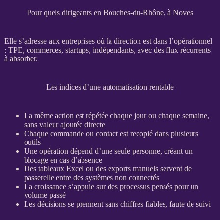
Pour quels dirigeants en Bouches-du-Rhône, à Noves
Elle s’adresse aux entreprises où la direction est dans l’
opérationnel
:
TPE
, commerces, startups, indépendants, avec des
flux
récurrents
à absorber.
Les indices d’une automatisation rentable
La même action est répétée chaque jour ou chaque semaine,
sans valeur ajoutée directe
Chaque commande ou contact est recopié dans plusieurs
outils
Une opération dépend d’une seule personne, créant un
blocage en cas d’absence
Des tableaux Excel ou des
exports
manuels servent de
passerelle entre des systèmes non connectés
La croissance s’appuie sur des
processus
pensés pour un
volume passé
Les décisions se prennent sans chiffres fiables, faute de suivi