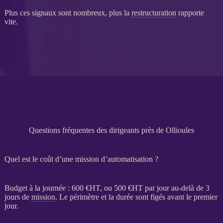
Plus ces signaux sont nombreux, plus la
restructuration
rapporte
vite.
Questions fréquentes des dirigeants près de Ollioules
Quel est le coût d’une mission d’automatisation ?
Budget à la journée : 600 €
HT
, ou 500 €
HT
par jour au-delà de 3
jours de
mission
. Le périmètre et la durée sont figés avant le premier
jour.