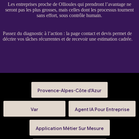
Les entreprises proche de Ollioules qui prendront l’avantage ne
seront pas les plus grosses, mais celles dont les processus tournent
sans effort, sous contrôle humain.
Passez du diagnostic à l’action : la
page contact et devis
permet de
décrire vos tâches récurrentes et de recevoir une estimation cadrée.
Provence-Alpes-Côte d'Azur
Var
Agent IA Pour Entreprise
Application Métier Sur Mesure