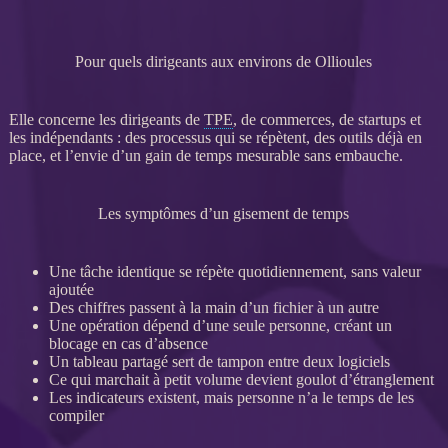
Pour quels dirigeants aux environs de Ollioules
Elle concerne les dirigeants de
TPE
, de commerces, de startups et
les indépendants : des
processus
qui se répètent, des outils déjà en
place, et l’envie d’un gain de temps mesurable sans embauche.
Les symptômes d’un gisement de temps
Une tâche identique se répète quotidiennement, sans valeur
ajoutée
Des chiffres passent à la main d’un fichier à un autre
Une opération dépend d’une seule personne, créant un
blocage en cas d’absence
Un tableau partagé sert de tampon entre deux logiciels
Ce qui marchait à petit volume devient goulot d’étranglement
Les
indicateurs
existent, mais personne n’a le temps de les
compiler