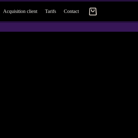
Acquisition client
Tarifs
Contact
Panier
d’achat