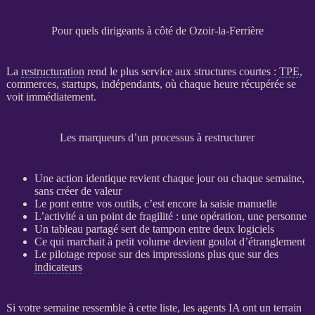
Pour quels dirigeants à côté de Ozoir-la-Ferrière
La
restructuration
rend le plus service aux structures courtes :
TPE
,
commerces, startups, indépendants, où chaque heure récupérée se
voit immédiatement.
Les marqueurs d’un processus à restructurer
Une action identique revient chaque jour ou chaque semaine,
sans créer de valeur
Le pont entre vos outils, c’est encore la saisie manuelle
L’activité a un point de fragilité : une opération, une personne
Un tableau partagé sert de tampon entre deux logiciels
Ce qui marchait à petit volume devient goulot d’étranglement
Le
pilotage
repose sur des impressions plus que sur des
indicateurs
Si votre semaine ressemble à cette liste, les
agents IA
ont un terrain