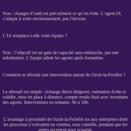
Non : changer d’outil est précisément ce qu’on évite. L’
agent IA
s’adapte à votre environnement, pas l’inverse.
L’IA remplace-t-elle votre équipe ?
Non : l’objectif est un gain de capacité sans embauche, pas une
substitution. L’équipe pilote les
agents
après formation.
Comment se déroule une intervention autour de Ozoir-la-Ferrière ?
Le déroulé est simple : échange direct dirigeant, estimation écrite et
validée, mise en place à distance, compte rendu final avec inventaire
des
agents
. Interventions en semaine, 9h à 18h.
L’avantage à proximité de Ozoir-la-Ferrière ira aux entreprises dont
les processus s’exécutent en continu, sous contrôle, pendant que les
autres recrutent pour ressaisir.