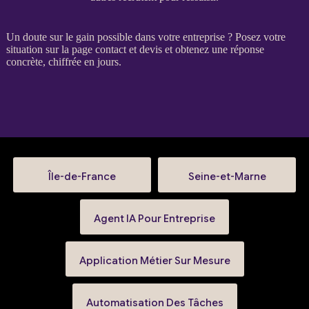
Un doute sur le gain possible dans votre entreprise ? Posez votre
situation sur la
page contact et devis
et obtenez une réponse
concrète, chiffrée en jours.
Île-de-France
Seine-et-Marne
Agent IA Pour Entreprise
Application Métier Sur Mesure
Automatisation Des Tâches