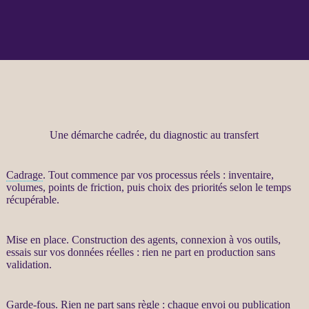
Une démarche cadrée, du diagnostic au transfert
Cadrage
. Tout commence par vos
processus
réels : inventaire,
volumes, points de friction, puis choix des priorités selon le temps
récupérable.
Mise en place. Construction des
agents
, connexion à vos outils,
essais sur vos
données
réelles : rien ne part en production sans
validation.
Garde-fous
. Rien ne part sans règle : chaque envoi ou publication