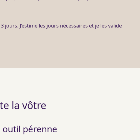
3 jours. J’estime les jours nécessaires et je les valide
ste la vôtre
 outil pérenne