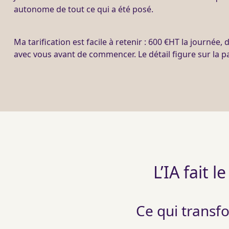
autonome de tout ce qui a été posé.
Ma tarification est facile à retenir : 600 €
HT
la journée, 
avec vous avant de commencer. Le détail figure sur la 
L’IA fait l
Ce qui transf