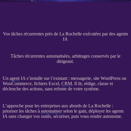
Vos tâches récurrentes près de La Rochelle exécutées par des agents
IA
Tâches récurrentes automatisées, arbitrages conservés par le
dirigeant.
Un
agent
IA
s’installe sur l’existant : messagerie,
site WordPress
ou
WooCommerce
, fichiers Excel,
CRM
. Il lit, rédige, classe et
déclenche des actions, sans refonte de votre système.
L’approche pour les entreprises aux abords de La Rochelle :
prioriser les tâches à
automatiser
selon le gain, déployer les
agents
IA
sans changer vos outils, sécuriser, puis vous rendre autonome.