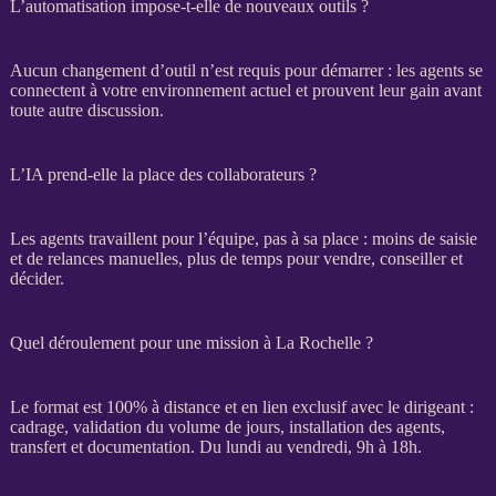
L’automatisation impose-t-elle de nouveaux outils ?
Aucun changement d’outil n’est requis pour démarrer : les
agents
se
connectent à votre environnement actuel et prouvent leur gain avant
toute autre discussion.
L’IA prend-elle la place des collaborateurs ?
Les
agents
travaillent pour l’équipe, pas à sa place : moins de saisie
et de
relances
manuelles, plus de temps pour vendre, conseiller et
décider.
Quel déroulement pour une mission à La Rochelle ?
Le format est 100% à distance et en lien exclusif avec le dirigeant :
cadrage
, validation du volume de jours, installation des
agents
,
transfert
et documentation. Du lundi au vendredi, 9h à 18h.