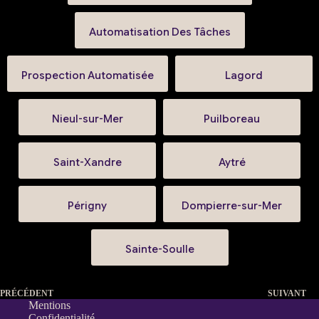
Automatisation Des Tâches
Prospection Automatisée
Lagord
Nieul-sur-Mer
Puilboreau
Saint-Xandre
Aytré
Périgny
Dompierre-sur-Mer
Sainte-Soulle
PRÉCÉDENT
SUIVANT
Mentions
Confidentialité