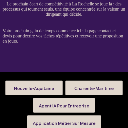
Le prochain écart de compétitivité à La Rochelle se joue là : des
processus qui tournent seuls, une équipe concentrée sur la valeur, un
dirigeant qui décide.
Votre prochain gain de temps commence ici : la
page contact et
devis
pour décrire vos tâches répétitives et recevoir une proposition
en jours.
Nouvelle-Aquitaine
Charente-Maritime
Agent IA Pour Entreprise
Application Métier Sur Mesure