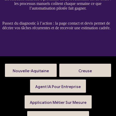
les processus manuels coûtent chaque semaine ce que
l’automatisation pilotée fait gagner.
Passez du diagnostic à l’action : la
page contact et devis
permet de
décrire vos tâches récurrentes et de recevoir une estimation cadrée.
Nouvelle-Aquitaine
Creuse
Agent IA Pour Entreprise
Application Métier Sur Mesure