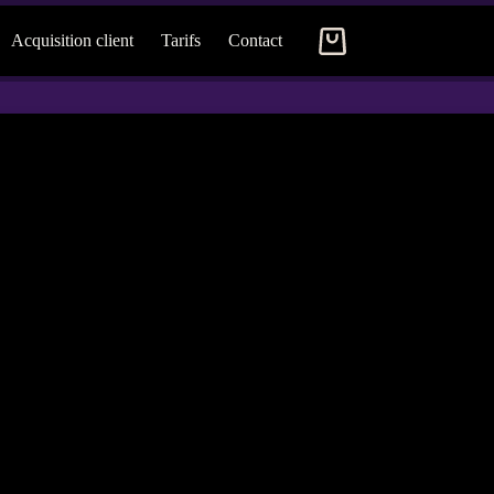
Acquisition client
Tarifs
Contact
Panier
d’achat