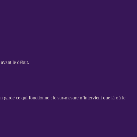
e avant le début.
n garde ce qui fonctionne ; le sur-mesure n’intervient que là où le