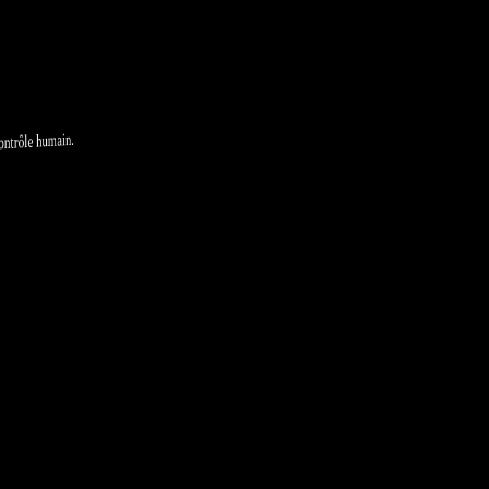
ontrôle humain.