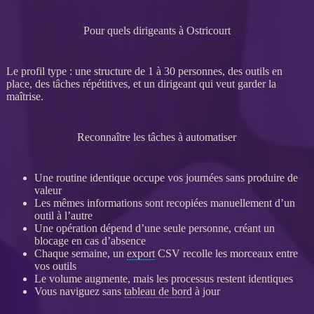
Pour quels dirigeants à Ostricourt
Le profil type : une structure de 1 à 30 personnes, des outils en
place, des tâches répétitives, et un dirigeant qui veut garder la
maîtrise.
Reconnaître les tâches à automatiser
Une routine identique occupe vos journées sans produire de
valeur
Les mêmes informations sont recopiées manuellement d’un
outil à l’autre
Une opération dépend d’une seule personne, créant un
blocage en cas d’absence
Chaque semaine, un
export
CSV recolle les morceaux entre
vos outils
Le volume augmente, mais les
processus
restent identiques
Vous naviguez sans
tableau de bord
à jour