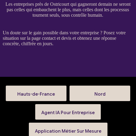
Les entreprises près de Ostricourt qui gagneront demain ne seront
pas celles qui embauchent le plus, mais celles dont les processus
tournent seuls, sous contrôle humain.
Un doute sur le gain possible dans votre entreprise ? Posez votre
situation sur la
page contact et devis
et obtenez une réponse
concrète, chiffrée en jours.
Hauts-de-France
Nord
Agent IA Pour Entreprise
Application Métier Sur Mesure