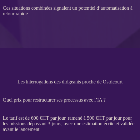
Ces situations combinées signalent un potentiel d’
automatisation
à
retour rapide.
Les interrogations des dirigeants proche de Ostricourt
Quel prix pour restructurer ses processus avec l’IA ?
Le tarif est de 600 €
HT
par jour, ramené à 500 €
HT
par jour pour
les
missions
dépassant 3 jours, avec une estimation écrite et validée
avant le lancement.