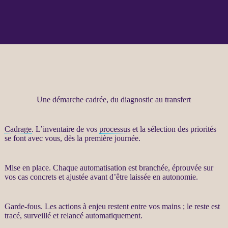
Une démarche cadrée, du diagnostic au transfert
Cadrage
. L’inventaire de vos
processus
et la sélection des priorités
se font avec vous, dès la première journée.
Mise en place. Chaque
automatisation
est branchée, éprouvée sur
vos cas concrets et ajustée avant d’être laissée en autonomie.
Garde-fous
. Les actions à enjeu restent entre vos mains ; le reste est
tracé, surveillé et relancé automatiquement.